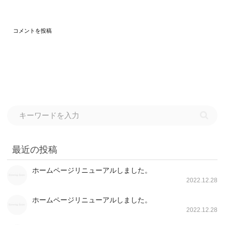
最近の投稿
ホームページリニューアルしました。
2022.12.28
ホームページリニューアルしました。
2022.12.28