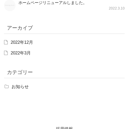
ホームページリニューアルしました。
2022.3.10
アーカイブ
2022年12月
2022年3月
カテゴリー
お知らせ
採用情報