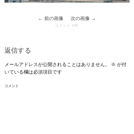
前の画像
次の画像
コメント 0件
返信する
メールアドレスが公開されることはありません。
※
が付
いている欄は必須項目です
コメント