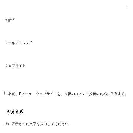
*
名前
*
メールアドレス
ウェブサイト
名前、Eメール、ウェブサイトを、今後のコメント投稿のために保存する。
上に表示された文字を入力してください。