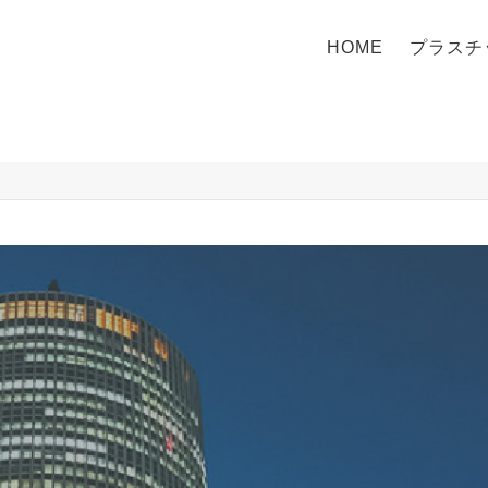
HOME
プラスチ