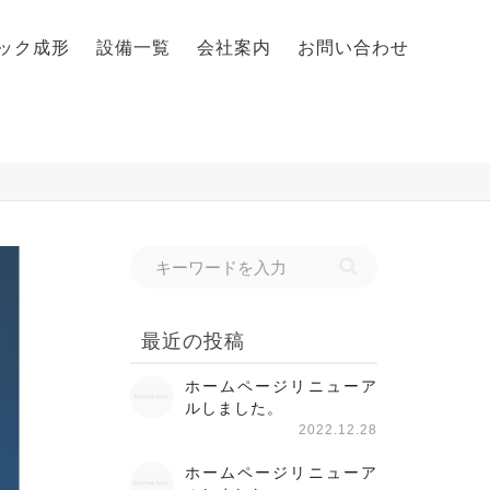
ック成形
設備一覧
会社案内
お問い合わせ
最近の投稿
ホームページリニューア
ルしました。
2022.12.28
ホームページリニューア