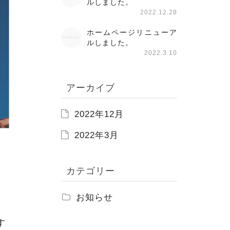
ルしました。
2022.12.28
ホームページリニューア
ルしました。
2022.3.10
アーカイブ
2022年12月
2022年3月
カテゴリー
お知らせ
す