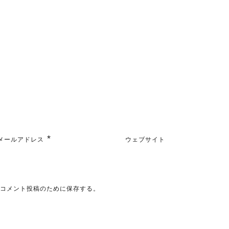
*
メールアドレス
ウェブサイト
のコメント投稿のために保存する。