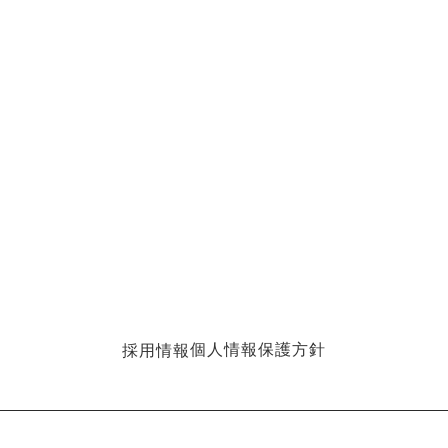
個人情報保護方針
採用情報