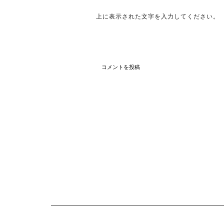
上に表示された文字を入力してください。