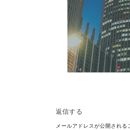
返信する
メールアドレスが公開される