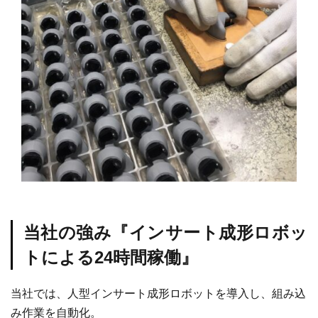
当社の強み『インサート成形ロボッ
トによる24時間稼働』
当社では、人型インサート成形ロボットを導入し、組み込
み作業を自動化。