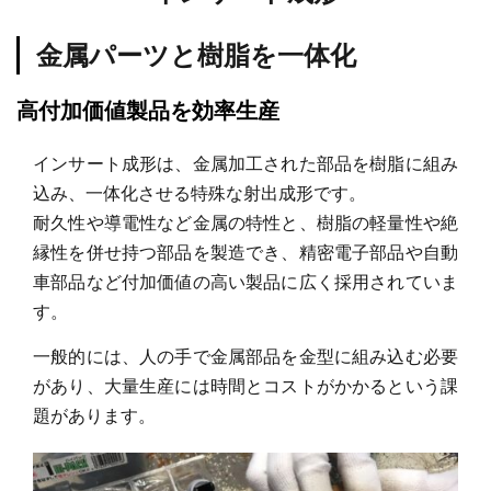
金属パーツと樹脂を一体化
高付加価値製品を効率生産
インサート成形は、金属加工された部品を樹脂に組み
込み、一体化させる特殊な射出成形です。
耐久性や導電性など金属の特性と、樹脂の軽量性や絶
縁性を併せ持つ部品を製造でき、精密電子部品や自動
車部品など付加価値の高い製品に広く採用されていま
す。
一般的には、人の手で金属部品を金型に組み込む必要
があり、大量生産には時間とコストがかかるという課
題があります。