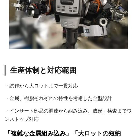
生産体制と対応範囲
・試作から大ロットまで一貫対応
・金属、樹脂それぞれの特性を考慮した金型設計
・インサート部品の調達から組み込み、成形。検査までワ
ンストップ対応
「複雑な金属組み込み」「大ロットの短納