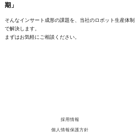
期」
そんなインサート成形の課題を、当社のロボット生産体制
で解決します。
まずはお気軽にご相談ください。
採用情報
個人情報保護方針