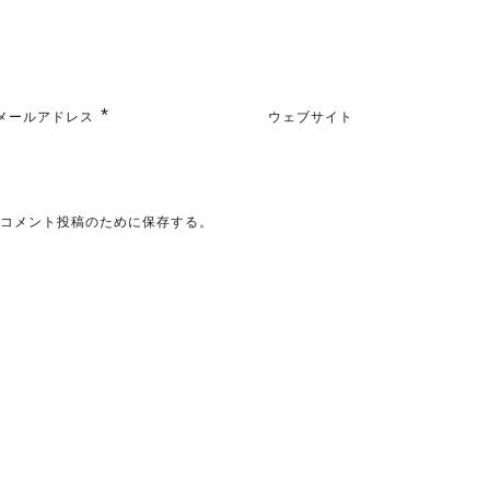
*
メールアドレス
ウェブサイト
のコメント投稿のために保存する。