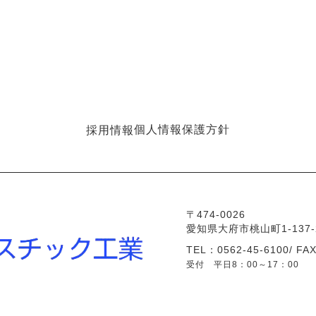
個人情報保護方針
採用情報
〒474-0026
愛知県大府市桃山町1-137-
TEL：0562-45-6100/ FA
受付 平日8：00～17：00