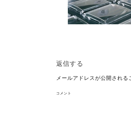
返信する
メールアドレスが公開される
コメント