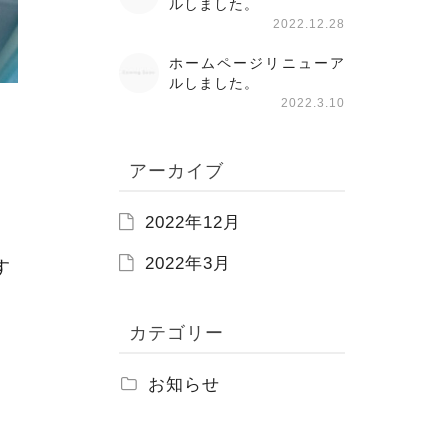
ルしました。
2022.12.28
ホームページリニューア
ルしました。
2022.3.10
アーカイブ
2022年12月
2022年3月
す
カテゴリー
お知らせ