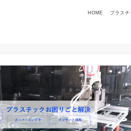
HOME
プラスチ