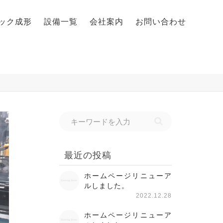
ック成形
設備一覧
会社案内
お問い合わせ
最近の投稿
ホームページリニューア
ルしました。
2022.12.28
ホームページリニューア