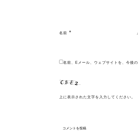
*
名前
名前、Eメール、ウェブサイトを、今後
上に表示された文字を入力してください。