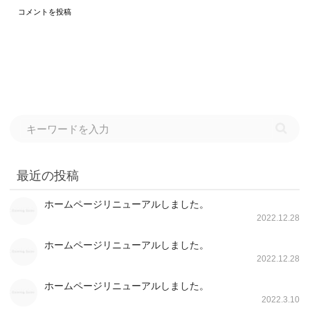
最近の投稿
ホームページリニューアルしました。
2022.12.28
ホームページリニューアルしました。
2022.12.28
ホームページリニューアルしました。
2022.3.10