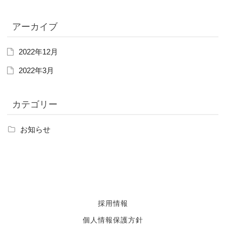
アーカイブ
2022年12月
2022年3月
カテゴリー
お知らせ
採用情報
個人情報保護方針