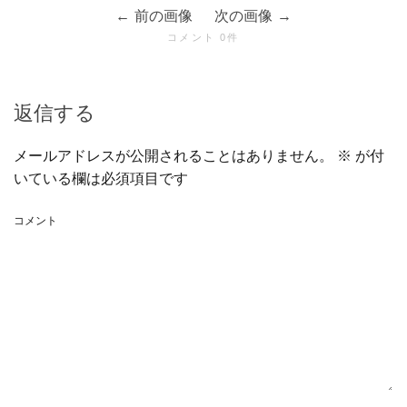
前の画像
次の画像
コメント 0件
返信する
メールアドレスが公開されることはありません。
※
が付
いている欄は必須項目です
コメント