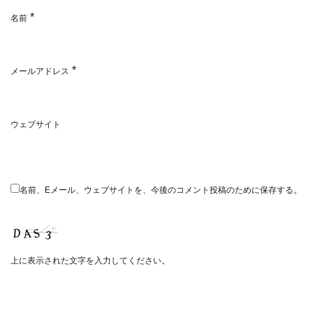
*
名前
*
メールアドレス
ウェブサイト
名前、Eメール、ウェブサイトを、今後のコメント投稿のために保存する。
上に表示された文字を入力してください。