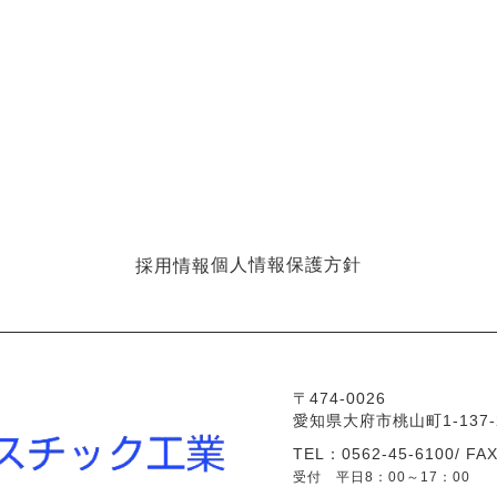
個人情報保護方針
採用情報
〒474-0026
愛知県大府市桃山町1-137-
TEL：0562-45-6100/ FA
受付 平日8：00～17：00