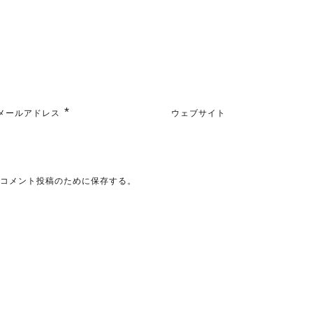
*
メールアドレス
ウェブサイト
のコメント投稿のために保存する。