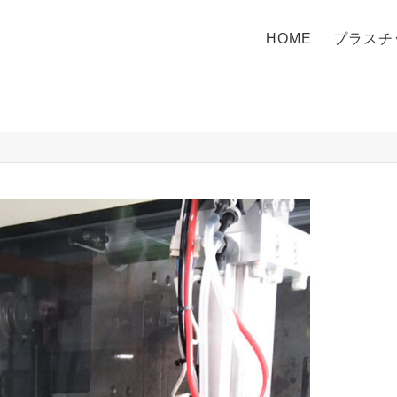
HOME
プラスチ