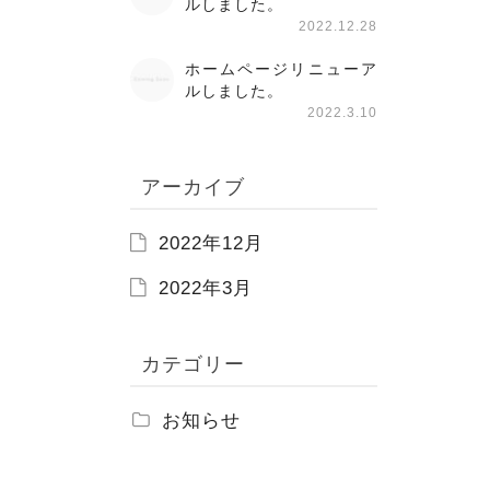
ルしました。
2022.12.28
ホームページリニューア
ルしました。
2022.3.10
アーカイブ
2022年12月
2022年3月
カテゴリー
お知らせ