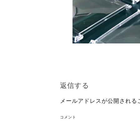
返信する
メールアドレスが公開される
コメント