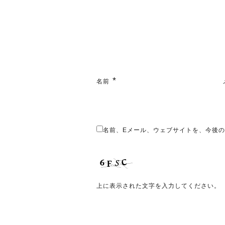
*
名前
名前、Eメール、ウェブサイトを、今後
上に表示された文字を入力してください。