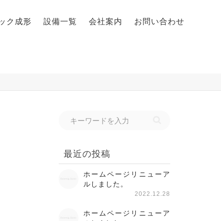
ック成形
設備一覧
会社案内
お問い合わせ
最近の投稿
ホームページリニューア
ルしました。
2022.12.28
ホームページリニューア