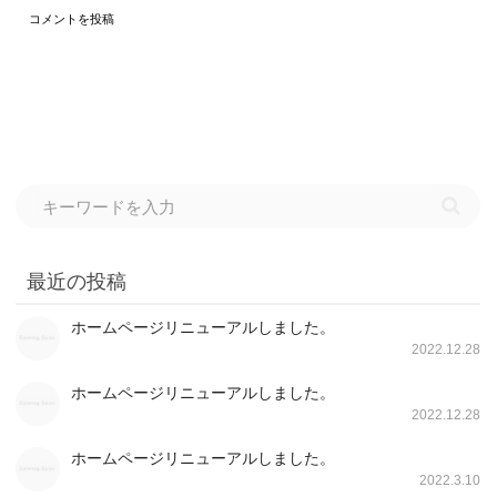
最近の投稿
ホームページリニューアルしました。
2022.12.28
ホームページリニューアルしました。
2022.12.28
ホームページリニューアルしました。
2022.3.10