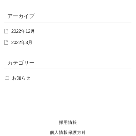
アーカイブ
2022年12月
2022年3月
カテゴリー
お知らせ
採用情報
個人情報保護方針