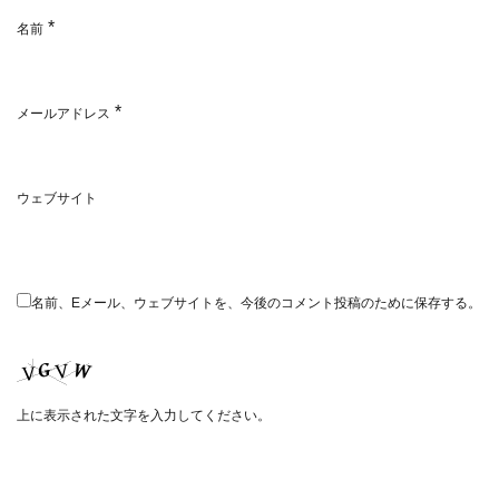
*
名前
*
メールアドレス
ウェブサイト
名前、Eメール、ウェブサイトを、今後のコメント投稿のために保存する。
上に表示された文字を入力してください。