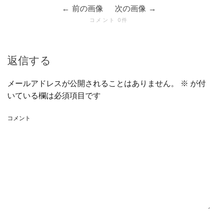
前の画像
次の画像
コメント 0件
返信する
メールアドレスが公開されることはありません。
※
が付
いている欄は必須項目です
コメント