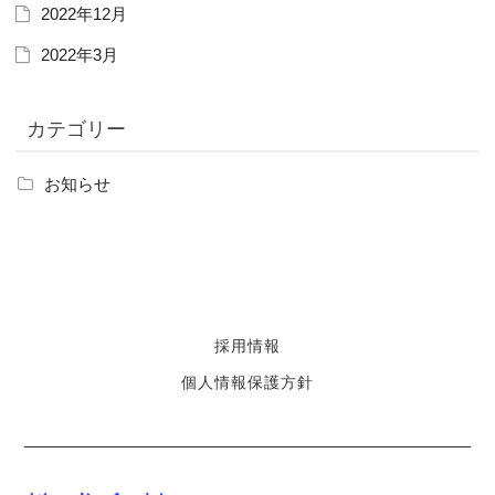
2022年12月
2022年3月
カテゴリー
お知らせ
採用情報
個人情報保護方針