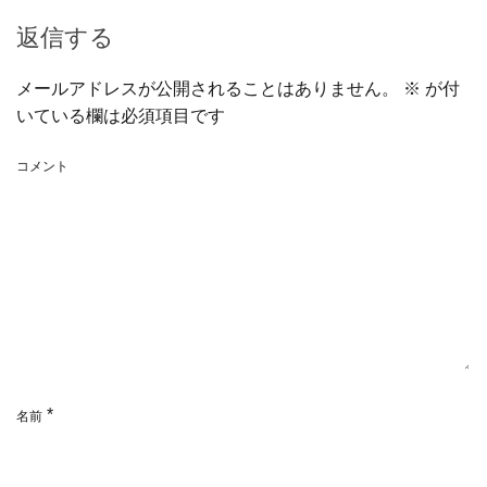
返信する
メールアドレスが公開されることはありません。
※
が付
いている欄は必須項目です
コメント
*
名前