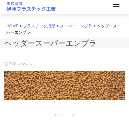
HOME
>
プラスチック成形
>
スーパーエンプラ
>
ヘッダースー
パーエンプラ
ヘッダースーパーエンプラ
,
2025.8.9
宮下孝
コメント 0件