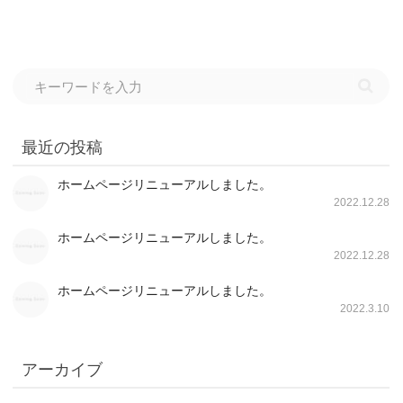
最近の投稿
ホームページリニューアルしました。
2022.12.28
ホームページリニューアルしました。
2022.12.28
ホームページリニューアルしました。
2022.3.10
アーカイブ