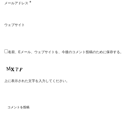
*
メールアドレス
ウェブサイト
名前、Eメール、ウェブサイトを、今後のコメント投稿のために保存する。
上に表示された文字を入力してください。