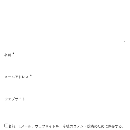
*
名前
*
メールアドレス
ウェブサイト
名前、Eメール、ウェブサイトを、今後のコメント投稿のために保存する。