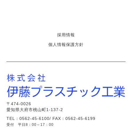
採用情報
個人情報保護方針
〒474-0026
愛知県大府市桃山町1-137-2
TEL：0562-45-6100/ FAX：0562-45-6199
受付 平日8：00～17：00