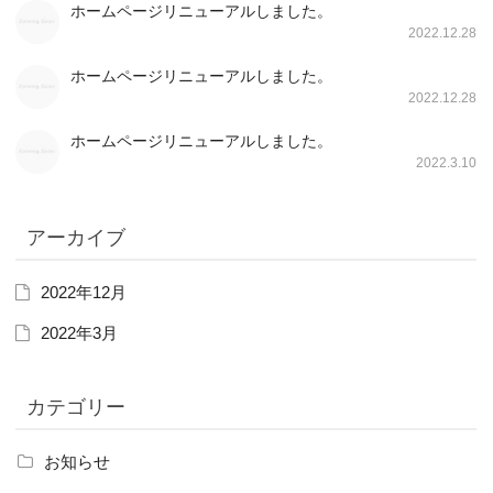
ホームページリニューアルしました。
2022.12.28
ホームページリニューアルしました。
2022.12.28
ホームページリニューアルしました。
2022.3.10
アーカイブ
2022年12月
2022年3月
カテゴリー
お知らせ