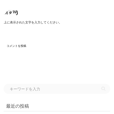
上に表示された文字を入力してください。
最近の投稿