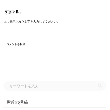
上に表示された文字を入力してください。
最近の投稿