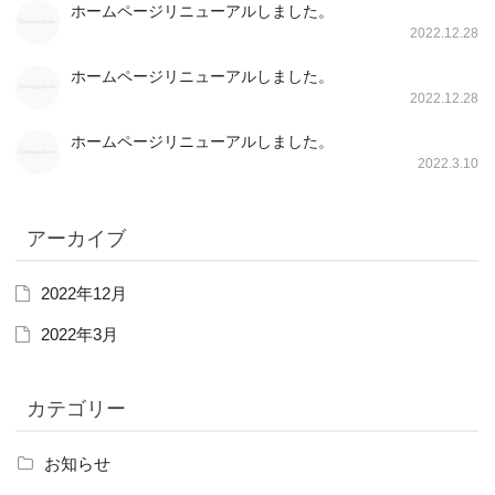
ホームページリニューアルしました。
2022.12.28
ホームページリニューアルしました。
2022.12.28
ホームページリニューアルしました。
2022.3.10
アーカイブ
2022年12月
2022年3月
カテゴリー
お知らせ