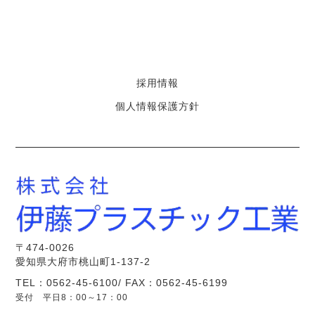
採用情報
個人情報保護方針
〒474-0026
愛知県大府市桃山町1-137-2
TEL：0562-45-6100/ FAX：0562-45-6199
受付 平日8：00～17：00