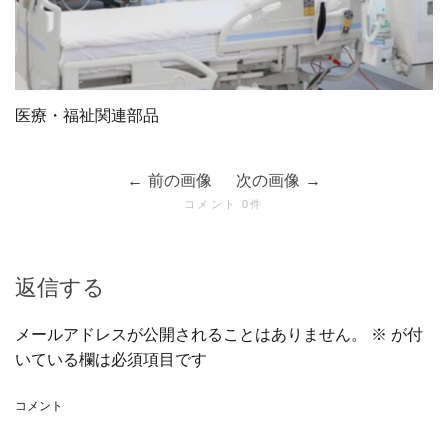
医療・福祉関連部品
前の画像
次の画像
コメント 0件
返信する
メールアドレスが公開されることはありません。
※
が付
いている欄は必須項目です
コメント