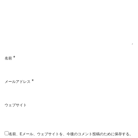
*
名前
*
メールアドレス
ウェブサイト
名前、Eメール、ウェブサイトを、今後のコメント投稿のために保存する。