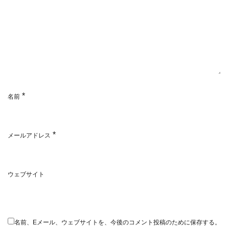
*
名前
*
メールアドレス
ウェブサイト
名前、Eメール、ウェブサイトを、今後のコメント投稿のために保存する。