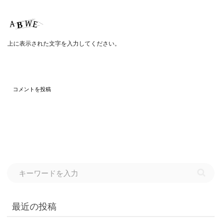
上に表示された文字を入力してください。
最近の投稿