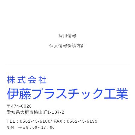
採用情報
個人情報保護方針
〒474-0026
愛知県大府市桃山町1-137-2
TEL：0562-45-6100/ FAX：0562-45-6199
受付 平日8：00～17：00