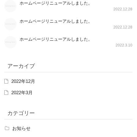
ホームページリニューアルしました。
2022.12.28
ホームページリニューアルしました。
2022.12.28
ホームページリニューアルしました。
2022.3.10
アーカイブ
2022年12月
2022年3月
カテゴリー
お知らせ