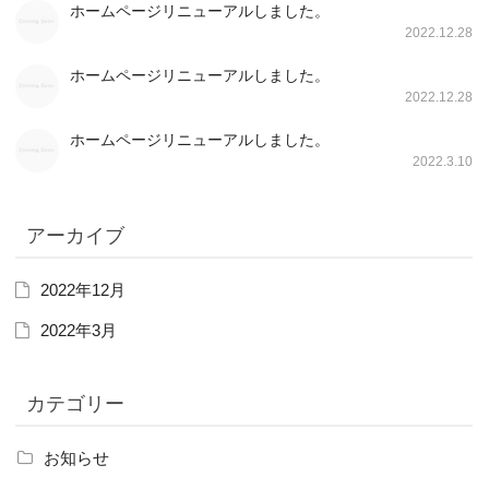
ホームページリニューアルしました。
2022.12.28
ホームページリニューアルしました。
2022.12.28
ホームページリニューアルしました。
2022.3.10
アーカイブ
2022年12月
2022年3月
カテゴリー
お知らせ