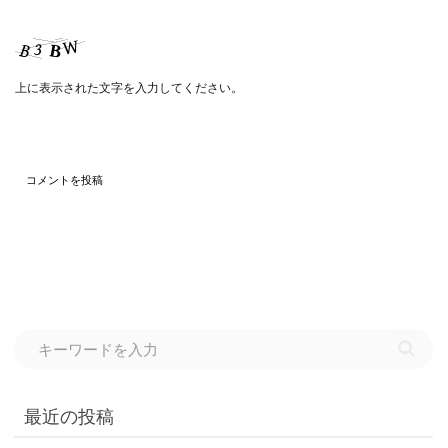
上に表示された文字を入力してください。
最近の投稿