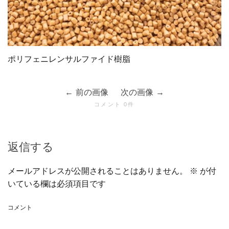
ポリフェニレンサルファイド樹脂
前の画像
次の画像
コメント 0件
返信する
メールアドレスが公開されることはありません。
※
が付
いている欄は必須項目です
コメント