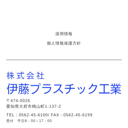
採用情報
個人情報保護方針
〒474-0026
愛知県大府市桃山町1-137-2
TEL：0562-45-6100/ FAX：0562-45-6199
受付 平日8：00～17：00