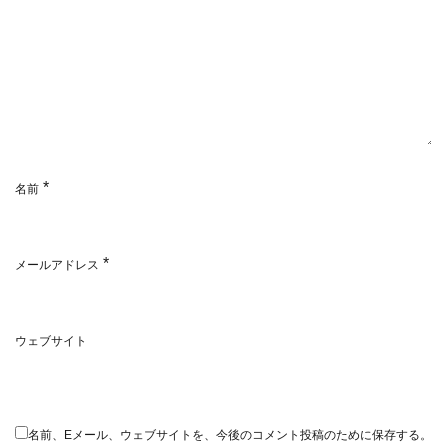
*
名前
*
メールアドレス
ウェブサイト
名前、Eメール、ウェブサイトを、今後のコメント投稿のために保存する。