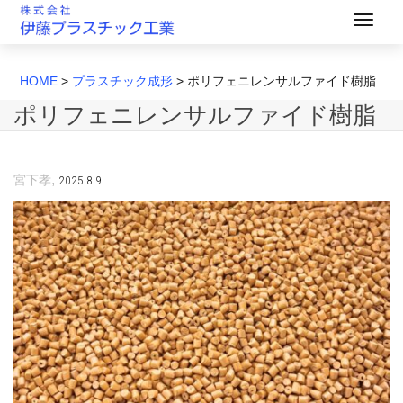
HOME
>
プラスチック成形
>
ポリフェニレンサルファイド樹脂
ポリフェニレンサルファイド樹脂
,
2025.8.9
宮下孝