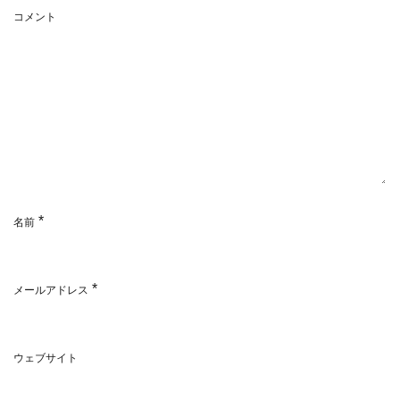
コメント
*
名前
*
メールアドレス
ウェブサイト