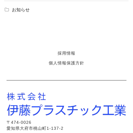
お知らせ
採用情報
個人情報保護方針
〒474-0026
愛知県大府市桃山町1-137-2