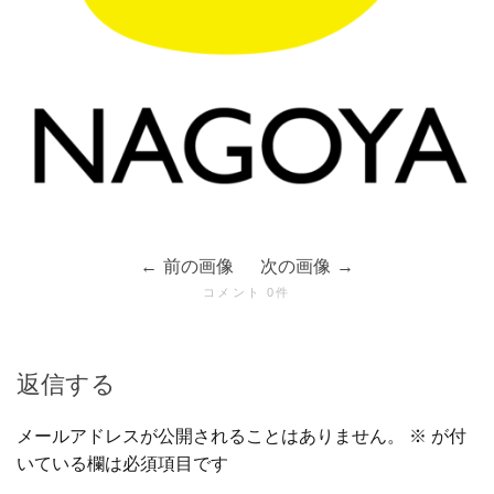
前の画像
次の画像
コメント 0件
返信する
メールアドレスが公開されることはありません。
※
が付
いている欄は必須項目です