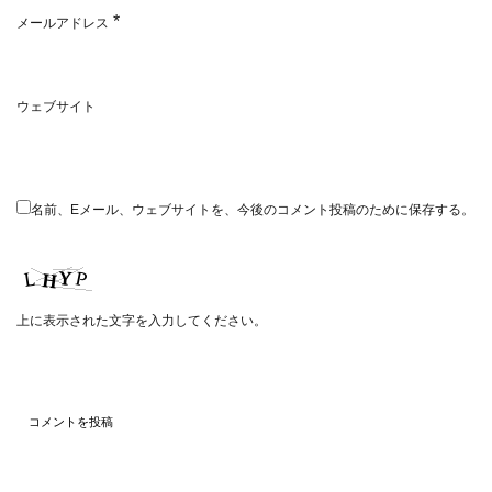
*
メールアドレス
ウェブサイト
名前、Eメール、ウェブサイトを、今後のコメント投稿のために保存する。
上に表示された文字を入力してください。