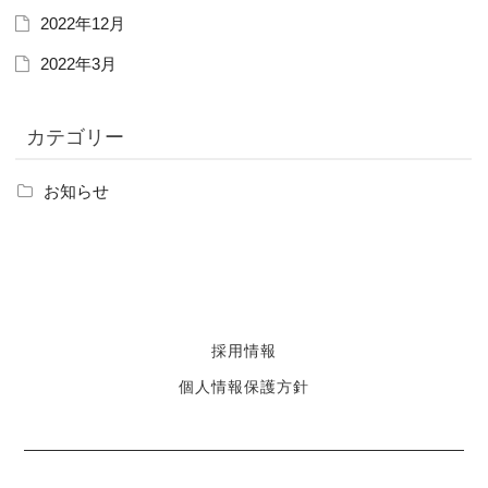
2022年12月
2022年3月
カテゴリー
お知らせ
採用情報
個人情報保護方針