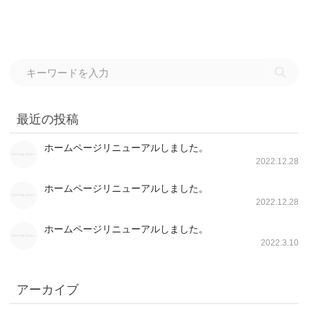
最近の投稿
ホームページリニューアルしました。
2022.12.28
ホームページリニューアルしました。
2022.12.28
ホームページリニューアルしました。
2022.3.10
アーカイブ