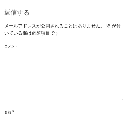
返信する
メールアドレスが公開されることはありません。
※
が付
いている欄は必須項目です
コメント
*
名前