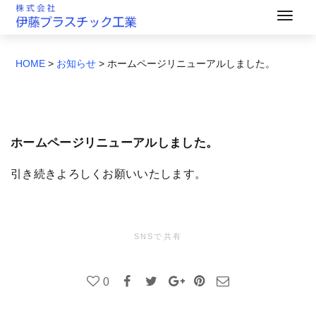
HOME
>
お知らせ
>
ホームページリニューアルしました。
ホームページリニューアルしました。
引き続きよろしくお願いいたします。
SNSで共有
0