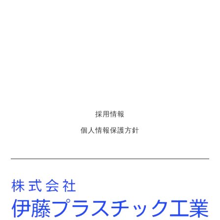
採用情報
個人情報保護方針